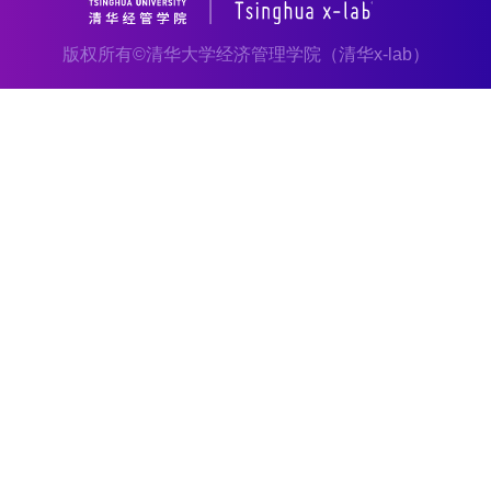
版权所有©清华大学经济管理学院（清华x-lab）