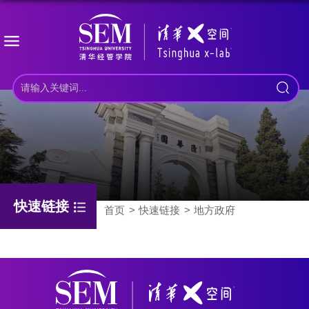
快速链接
首页
快速链接
地方政府