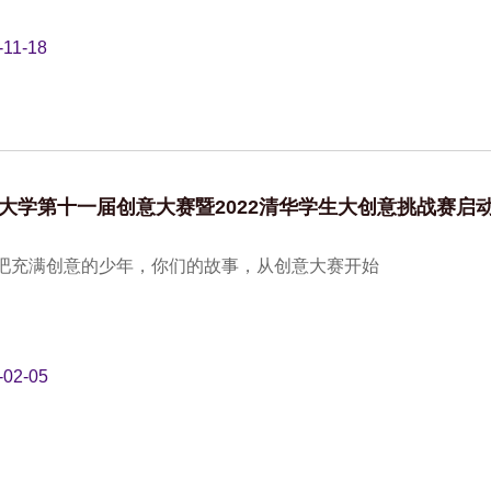
-11-18
大学第十一届创意大赛暨2022清华学生大创意挑战赛启
吧充满创意的少年，你们的故事，从创意大赛开始
-02-05