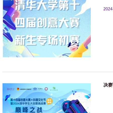
2024
决赛