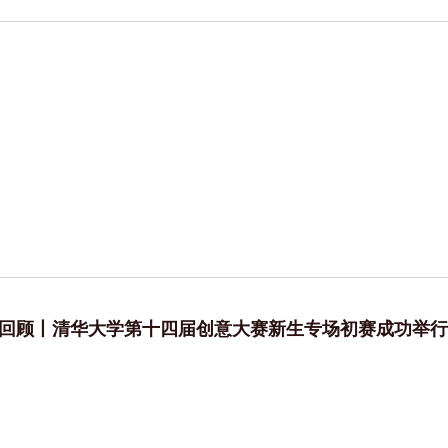
回顾丨清华大学第十四届创意大赛新生专场初赛成功举行