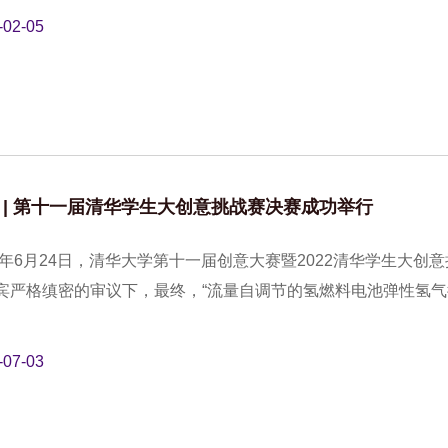
-02-05
 | 第十一届清华学生大创意挑战赛决赛成功举行
22年6月24日，清华大学第十一届创意大赛暨2022清华学生大
宾严格缜密的审议下，最终，“流量自调节的氢燃料电池弹性氢气
-07-03