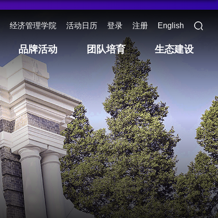
经济管理学院
活动日历
登录
注册
English
品牌活动
团队培育
生态建设