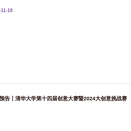
-11-18
预告丨清华大学第十四届创意大赛暨2024大创意挑战赛