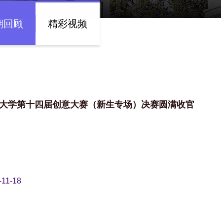
期回顾
精彩视频
大学第十四届创意大赛（新生专场）决赛圆满收官
-11-18