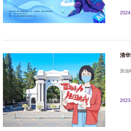
2024
清华
加油
2023