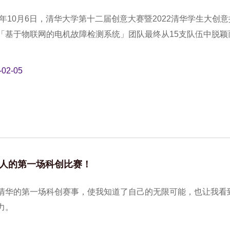
22年10月6日，清华大学第十二届创意大赛暨2022清华学生大
「基于物联网的电机故障检测系统」团队最终从15支队伍中脱颖
-02-05
人的第一场科创比赛！
清华的第一场科创赛事，使我知道了自己的无限可能，也让我看
力。