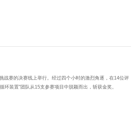
创意挑战赛的决赛线上举行。经过四个小时的激烈角逐，在14位评
循环装置”团队从15支参赛项目中脱颖而出，斩获金奖。