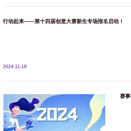
行动起来——第十四届创意大赛新生专场报名启动！
2024-11-18
赛事