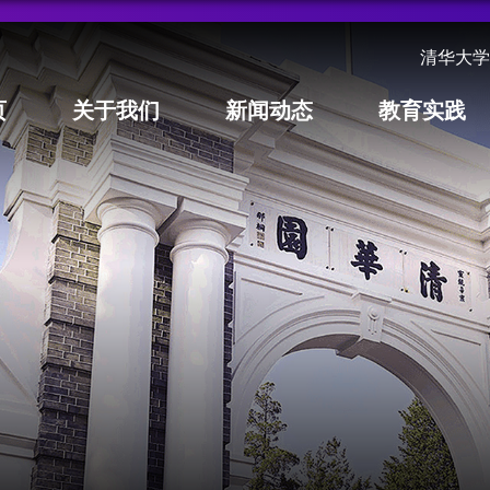
清华大学
页
关于我们
新闻动态
教育实践