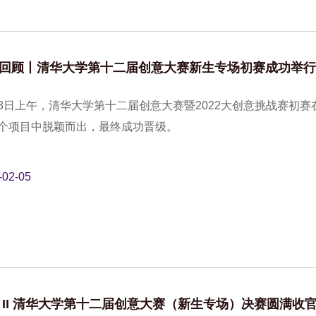
回顾丨清华大学第十二届创意大赛新生专场初赛成功举行
月3日上午，清华大学第十二届创意大赛暨2022大创意挑战赛初
7个项目中脱颖而出，最终成功晋级。
-02-05
 II 清华大学第十二届创意大赛（新生专场）决赛圆满收