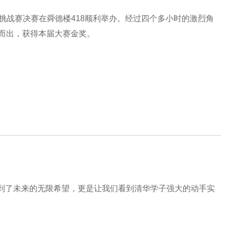
创意挑战赛决赛在舜德楼418顺利举办。经过四个多小时的激烈角
而出，获得本届大赛金奖。
到了未来的无限希望，更是让我们看到清华学子强大的动手实