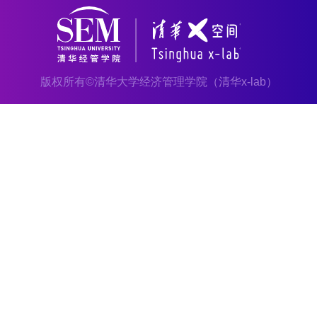
版权所有©清华大学经济管理学院（清华x-lab）