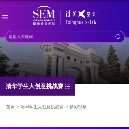
清华学生大创意挑战赛
首页
清华学生大创意挑战赛
精彩视频