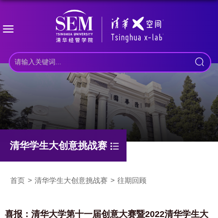
清华学生大创意挑战赛
首页
清华学生大创意挑战赛
往期回顾
喜报：清华大学第十一届创意大赛暨2022清华学生大