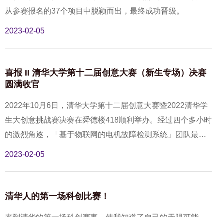
从参赛报名的37个项目中脱颖而出，最终成功晋级。
2023-02-05
喜报 II 清华大学第十二届创意大赛（新生专场）决赛
圆满收官
2022年10月6日，清华大学第十二届创意大赛暨2022清华学
生大创意挑战赛决赛在舜德楼418顺利举办。经过四个多小时
的激烈角逐，「基于物联网的电机故障检测系统」团队最终
从15支队伍中脱颖而出，获得本届大赛金奖。
2023-02-05
清华人的第一场科创比赛！