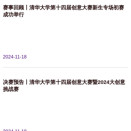
赛事回顾丨清华大学第十四届创意大赛新生专场初赛
成功举行
2024-11-18
决赛预告丨清华大学第十四届创意大赛暨2024大创意
挑战赛