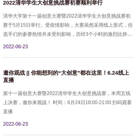
2022清华学生大创意挑战赛初赛顺利举行
清华大学第十一届创意大赛暨2022清华学生大创意挑战赛初
赛于5月15日举行。受疫情影响，大赛虽然采用线上形式，但
选手们的参赛热情并未受到影响，历经3个小时的激烈比拼，
15支参赛项目成功晋级。
2022-06-23
邀你观战 || 你能想到的“大创意”都在这里！6.24线上
直播
第十一届创意大赛暨2022清华学生大创意挑战赛，本周五线
上决赛，邀你来观战！ 时间：6月24日18:00-21:00 扫码观看
直播
2022-06-23