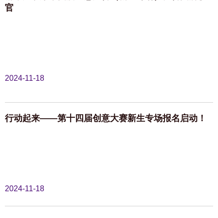
官
2024-11-18
行动起来——第十四届创意大赛新生专场报名启动！
2024-11-18