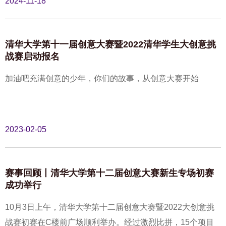
2024-11-18
清华大学第十一届创意大赛暨2022清华学生大创意挑
战赛启动报名
加油吧充满创意的少年，你们的故事，从创意大赛开始
2023-02-05
赛事回顾丨清华大学第十二届创意大赛新生专场初赛
成功举行
10月3日上午，清华大学第十二届创意大赛暨2022大创意挑
战赛初赛在C楼前广场顺利举办。经过激烈比拼，15个项目