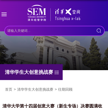
清华学生大创意挑战赛
首页
清华学生大创意挑战赛
往期回顾
清华大学第十四届创意大赛（新生专场）决赛圆满收