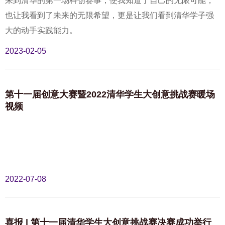
来到清华的第一场科创赛事，使我知道了自己的无限可能，
也让我看到了未来的无限希望，更是让我们看到清华学子强
大的动手实践能力。
2023-02-05
第十一届创意大赛暨2022清华学生大创意挑战赛暖场
视频
2022-07-08
喜报 | 第十一届清华学生大创意挑战赛决赛成功举行