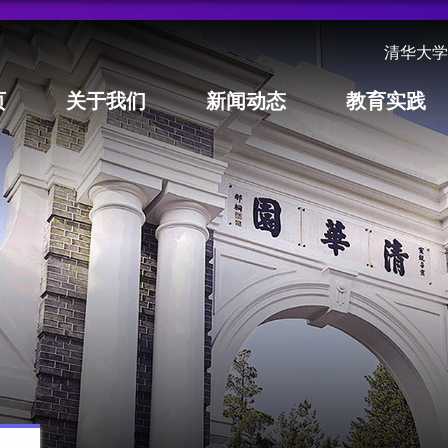
清华大学
页
关于我们
新闻动态
教育实践