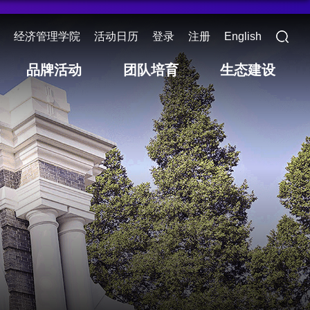
经济管理学院
活动日历
登录
注册
English
品牌活动
团队培育
生态建设