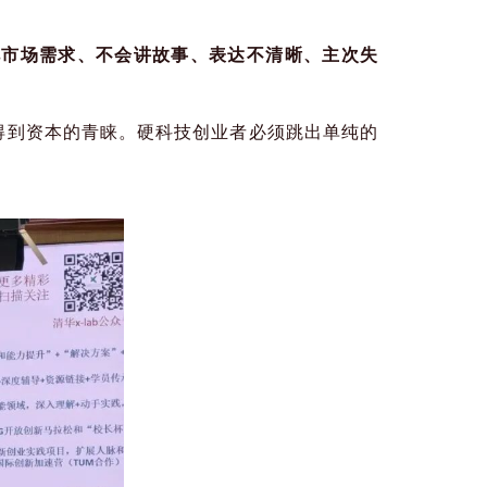
视市场需求、不会讲故事、表达不清晰、主次失
得到资本的青睐。硬科技创业者必须跳出单纯的