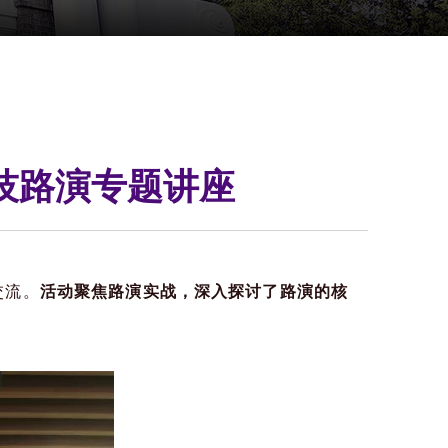
科技路演专题讲座
交流。
活动聚焦路演实战，深入探讨了路演的核