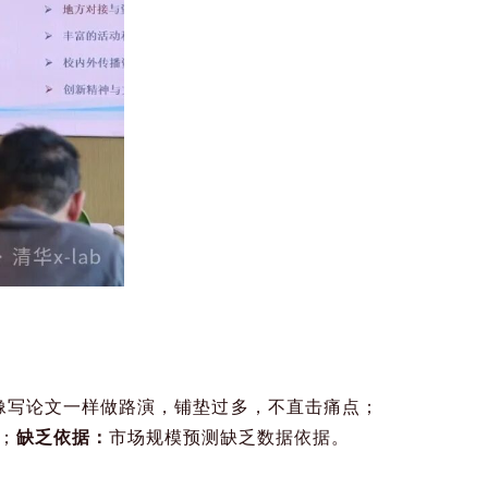
像写论文一样做路演，铺垫过多，不直击痛点；
；
缺乏依据：
市场规模预测缺乏数据依据。