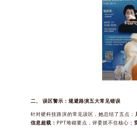
二、 误区警示：规避路演五大常见错误
针对硬科技路演的常见误区，她总结了五点：
信息超载：
PPT堆砌要点，评委抓不住核心；