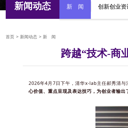
新闻动态
新 闻
创新创业资
首页
新闻动态
新 闻
跨越“技术-商
2026年4月7日下午，清华x-lab主任郝秀清
心价值、重点呈现及表达技巧，为创业者输出