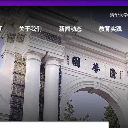
清华大学
页
关于我们
新闻动态
教育实践