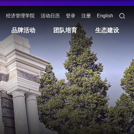
经济管理学院
活动日历
登录
注册
English
品牌活动
团队培育
生态建设