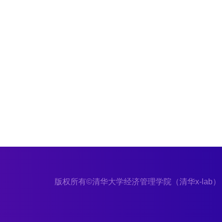
版权所有©清华大学经济管理学院（清华x-lab）