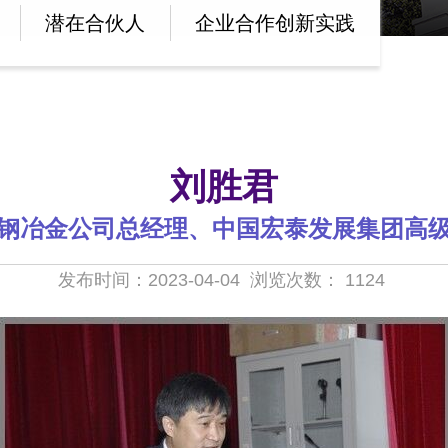
潜在合伙人
企业合作创新实践
刘胜君
钢冶金公司总经理、中国宏泰发展集团高
发布时间：2023-04-04
浏览次数：
1124