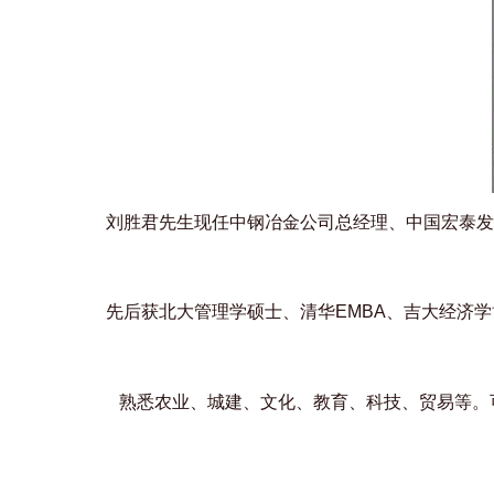
刘胜君先生现任中钢冶金公司总经理、中国宏泰发
先后获北大管理学硕士、清华
EMBA
、吉大经济学
熟悉农业、城建、文化、教育、科技、贸易等。