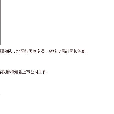
疆领队，地区行署副专员，省粮食局副局长等职。
委政府和知名上市公司工作。
。