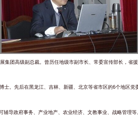
展集团高级副总裁。曾历任地级市副市长、常委宣传部长，省援
博士。先后在黑龙江、吉林、新疆、北京等省市区的
6
个地区党
可辅导政府事务、产业地产、农业经济、文教事业、战略管理等