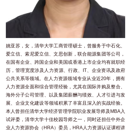
姚亚苏，女，清华大学工商管理硕士，曾服务于中石化、
爱立信、索尼爱立信、文思创新，联合能源集团等公司，
在国有企业、跨国企业和美国或香港上市企业均有就职经
历，管理宽度涉及人力资源、行政、IT、企业资讯及政府
公共关系等领域。在人力资源领域专业从业近20年，拥有
人力资源全面和综合管理经验，尤其在国际并购及整合、
海外分子公司管理、以及集团薪酬与绩效、人才引进与发
展、企业文化建设等领域积累了丰富且深入的实战经验。
本人曾担任清华大学经济管理学院职业发展导师及MBA入
试评委，清华大学十佳校园导师之一，同时还担任中外企
业人力资源协会（HRA）委员，HRA人力资源认证课程讲