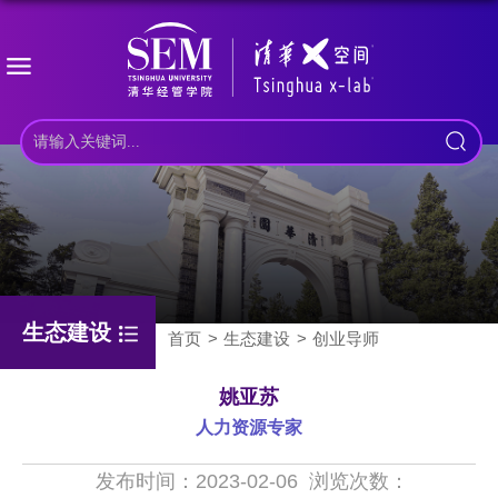
生态建设
首页
生态建设
创业导师
姚亚苏
人力资源专家
发布时间：2023-02-06
浏览次数：